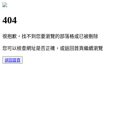
404
很抱歉，找不到您要瀏覽的部落格或已被刪除
您可以檢查網址是否正確，或返回首頁繼續瀏覽
返回首頁