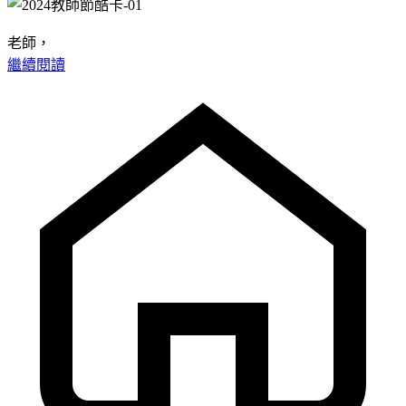
老師，
繼續閱讀