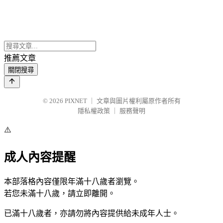
推薦文章
關閉搜尋
© 2026
PIXNET
｜
文章與圖片權利屬原作者所有
隱私權政策
｜
服務聲明
⚠️
成人內容提醒
本部落格內容僅限年滿十八歲者瀏覽。
若您未滿十八歲，請立即離開。
已滿十八歲者，亦請勿將內容提供給未成年人士。