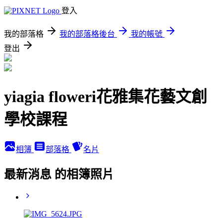
登入
我的部落格
我的部落格後台
我的帳號
登出
yiagia floweri花雅集花藝文創
學校課程
相簿
部落格
名片
最新消息 的相簿照片