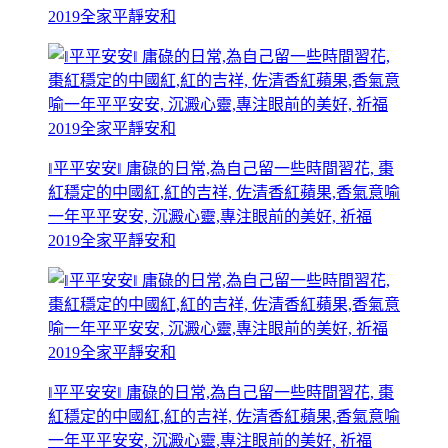
2019全家平靜安和
‖平平安安‖ 庸碌的日常,為自己留一些時間習花, 棗
紅穩定的中國紅,紅的吉祥, 佐清香紅蘋果,香氣意喻
一年平平安安, 沉澱心靈,專注眼前的美好, 祈福
2019全家平靜安和
‖平平安安‖ 庸碌的日常,為自己留一些時間習花, 棗
紅穩定的中國紅,紅的吉祥, 佐清香紅蘋果,香氣意喻
一年平平安安, 沉澱心靈,專注眼前的美好, 祈福