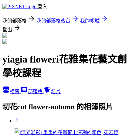
登入
我的部落格
我的部落格後台
我的帳號
登出
yiagia floweri花雅集花藝文創
學校課程
相簿
部落格
名片
切花cut flower-autumn 的相簿照片