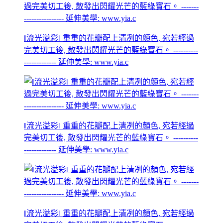
‖流光溢彩‖ 重重的花瓣配上清冽的顏色, 宛若經過
完美切工後, 散發出閃耀光芒的藍綠寶石。 ----------
------------- 延伸美學: www.yia.c
‖流光溢彩‖ 重重的花瓣配上清冽的顏色, 宛若經過
完美切工後, 散發出閃耀光芒的藍綠寶石。 ----------
------------- 延伸美學: www.yia.c
‖流光溢彩‖ 重重的花瓣配上清冽的顏色, 宛若經過