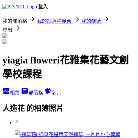
登入
我的部落格
我的部落格後台
我的帳號
登出
yiagia floweri花雅集花藝文創
學校課程
相簿
部落格
名片
人造花 的相簿照片