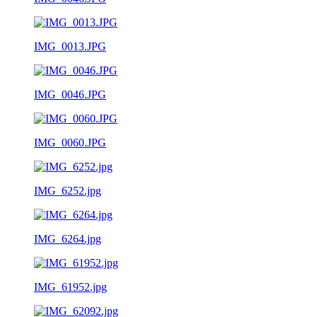
IMG_0013.JPG
IMG_0046.JPG
IMG_0060.JPG
IMG_6252.jpg
IMG_6264.jpg
IMG_61952.jpg