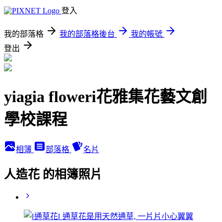
登入
我的部落格
我的部落格後台
我的帳號
登出
yiagia floweri花雅集花藝文創
學校課程
相簿
部落格
名片
人造花 的相簿照片