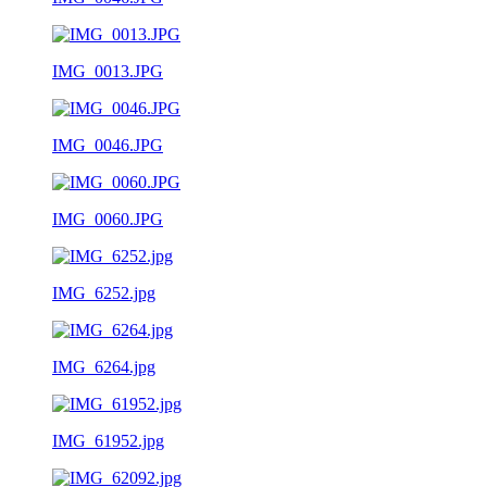
IMG_0013.JPG
IMG_0046.JPG
IMG_0060.JPG
IMG_6252.jpg
IMG_6264.jpg
IMG_61952.jpg